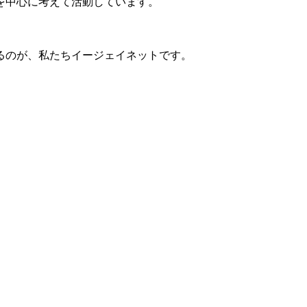
を中心に考えて活動しています。
るのが、私たちイージェイネットです。