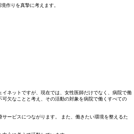
環境作りを真摯に考えます。
ェイネットですが、現在では、女性医師だけでなく、病院で働
不可欠なことと考え、その活動の対象を病院で働くすべての
サービスにつながります。 また、働きたい環境を整えるた