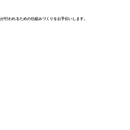
価が行われるための仕組みづくりをお手伝いします。