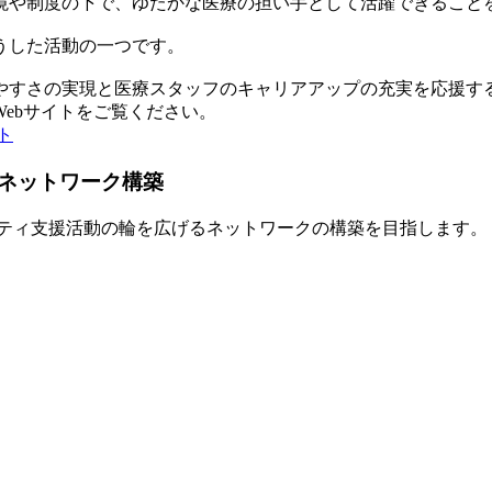
境や制度の下で、ゆたかな医療の担い手として活躍できること
うした活動の一つです。
やすさの実現と医療スタッフのキャリアアップの充実を応援す
ebサイトをご覧ください。
ト
ネットワーク構築
ティ支援活動の輪を広げるネットワークの構築を目指します。