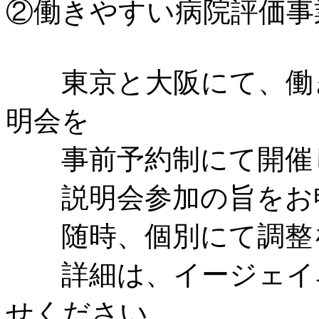
②働きやすい病院評価事
東京と大阪にて、働き
明会を
事前予約制にて開催
説明会参加の旨をお申
随時、個別にて調整を
詳細は、イージェイネ
せください。