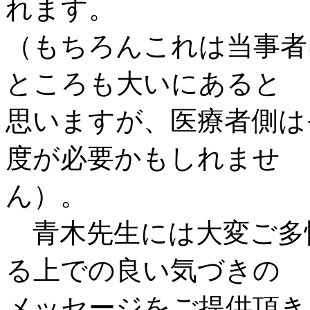
れます。
（もちろんこれは当事者
ところも大いにあると
思いますが、医療者側は
度が必要かもしれませ
ん）。
青木先生には大変ご多
る上での良い気づきの
メッセージをご提供頂き