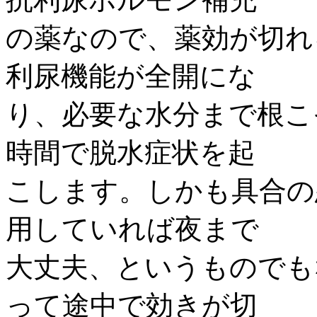
の薬なので、薬効が切れ
利尿機能が全開にな
り、必要な水分まで根こ
時間で脱水症状を起
こします。しかも具合の
用していれば夜まで
大丈夫、というものでも
って途中で効きが切