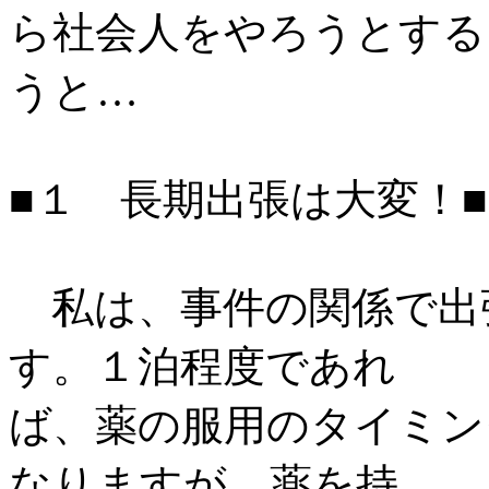
ら社会人をやろうとする
うと…
■１ 長期出張は大変！■
私は、事件の関係で出
す。１泊程度であれ
ば、薬の服用のタイミン
なりますが、薬を持