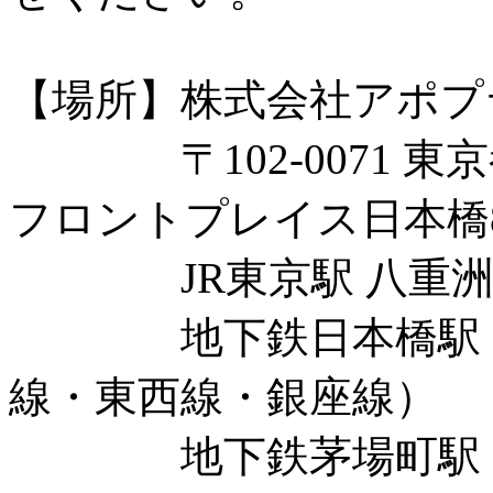
【場所】株式会社アポプ
〒102-0071 東京
フロントプレイス日本橋
JR東京駅 八重洲地
地下鉄日本橋駅 D1
線・東西線・銀座線）
地下鉄茅場町駅 12