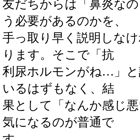
友だちからは「鼻炎なの
う必要があるのかを、
手っ取り早く説明しなけ
ります。そこで「抗
利尿ホルモンがね…」と
いるはずもなく、結
果として「なんか感じ悪
気になるのが普通で
す。