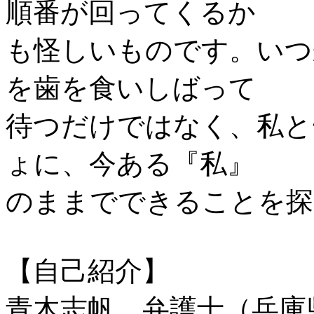
順番が回ってくるか
も怪しいものです。いつ
を歯を食いしばって
待つだけではなく、私と
ょに、今ある『私』
のままでできることを探
【自己紹介】
青木志帆 弁護士（兵庫県