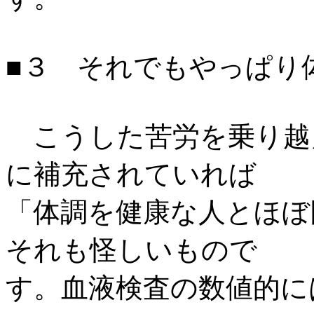
■３ それでもやっぱり
こうした苦労を乗り越
に補充されていれば
「体調を健康な人とほぼ
それも怪しいもので
す。血液検査の数値的に