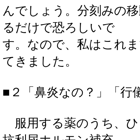
んでしょう。分刻みの移
るだけで恐ろしいで
す。なので、私はこれま
てきました。
■２「鼻炎なの？」「行
服用する薬のうち、ひ
抗利尿ホルモン補充