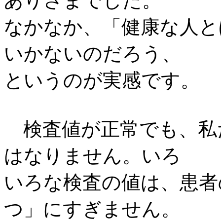
ありさまでした。
なかなか、「健康な人と
いかないのだろう、
というのが実感です。
検査値が正常でも、私
はなりません。いろ
いろな検査の値は、患者
つ」にすぎません。