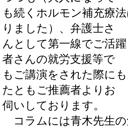
も続くホルモン補充療法
りました）、弁護士さ
んとして第一線でご活躍
者さんの就労支援等で
もご講演をされた際にも
たともご推薦者よりお
伺いしております。
コラムには青木先生の