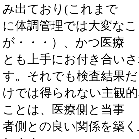
み出ており(これまで
に体調管理では大変なこ
が・・・）、かつ医療
とも上手にお付き合いさ
す。それでも検査結果だ
けでは得られない主観的
ことは、医療側と当事
者側との良い関係を築く