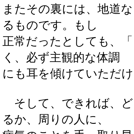
またその裏には、地道な
るものです。もし
正常だったとしても、「
く、必ず主観的な体調
にも耳を傾けていただけ
そして、できれば、ど
るか、周りの人に、