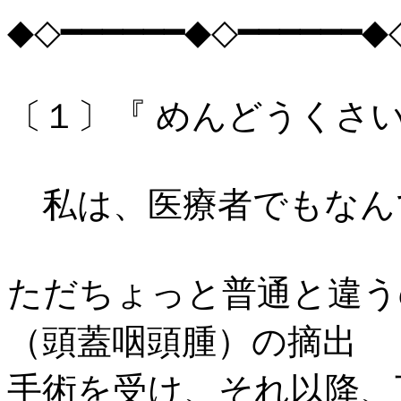
◆◇━━━━━━◆◇━━━━━━◆
〔１〕『 めんどうくさい
私は、医療者でもなん
ただちょっと普通と違う
（頭蓋咽頭腫）の摘出
手術を受け、それ以降、