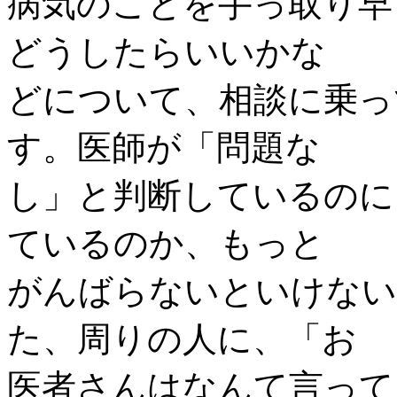
病気のことを手っ取り早
どうしたらいいかな
どについて、相談に乗っ
す。医師が「問題な
し」と判断しているのに
ているのか、もっと
がんばらないといけない
た、周りの人に、「お
医者さんはなんて言って