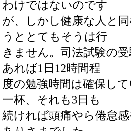
わけではないのです
が、しかし健康な人と同
うととてもそうは行
きません。司法試験の受
あれば1日12時間程
度の勉強時間は確保して
一杯、それも3日も
続ければ頭痛やら倦怠感