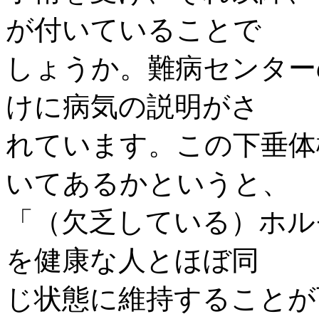
が付いていることで
しょうか。難病センター
けに病気の説明がさ
れています。この下垂体
いてあるかというと、
「（欠乏している）ホル
を健康な人とほぼ同
じ状態に維持することが