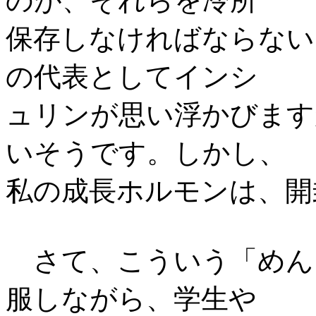
のが、それらを冷所
保存しなければならない
の代表としてインシ
ュリンが思い浮かびます
いそうです。しかし、
私の成長ホルモンは、開
さて、こういう「めん
服しながら、学生や