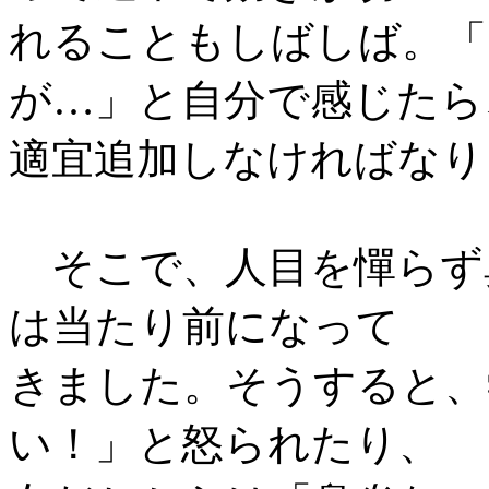
れることもしばしば。「
が…」と自分で感じたら
適宜追加しなければなり
そこで、人目を憚らず
は当たり前になって
きました。そうすると、
い！」と怒られたり、