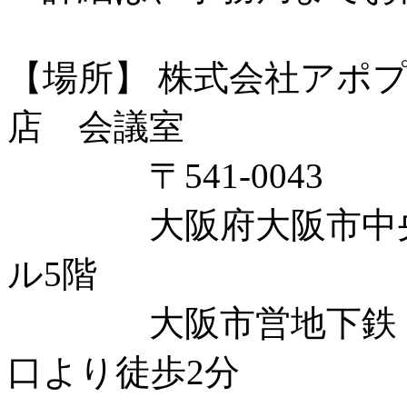
【場所】 株式会社アポ
店 会議室
〒541-0043
大阪府大阪市中央区高
ル5階
大阪市営地下鉄 御
口より徒歩2分