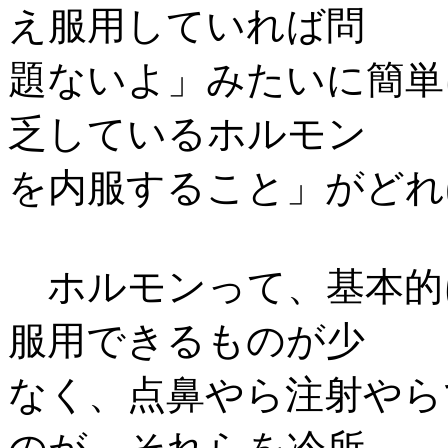
え服用していれば問
題ないよ」みたいに簡単
乏しているホルモン
を内服すること」がど
ホルモンって、基本的
服用できるものが少
なく、点鼻やら注射やら