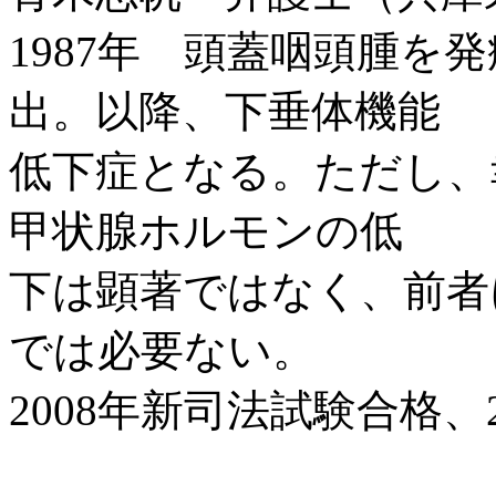
1987年 頭蓋咽頭腫を
出。以降、下垂体機能
低下症となる。ただし、
甲状腺ホルモンの低
下は顕著ではなく、前者
では必要ない。
2008年新司法試験合格、