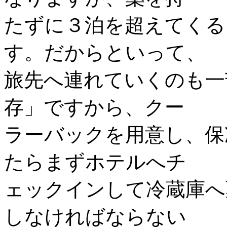
たずに３泊を超えてくる
す。だからといって、
旅先へ連れていくのも一
存」ですから、クー
ラーバックを用意し、保
たらまずホテルへチ
ェックインして冷蔵庫へ
しなければならない