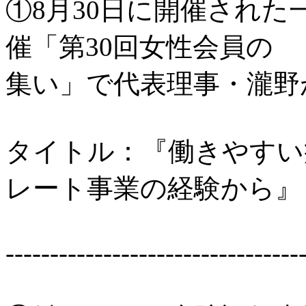
①8月30日に開催され
催「第30回女性会員の
集い」で代表理事・瀧野
タイトル：『働きやすい
レート事業の経験から』
---------------------------------