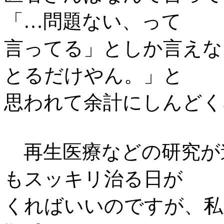
「…問題ない、って
言ってる」としか言えな
とるだけやん。」と
思われて余計にしんどく
再生医療などの研究が
もスッキリ治る日が
くればいいのですが、私