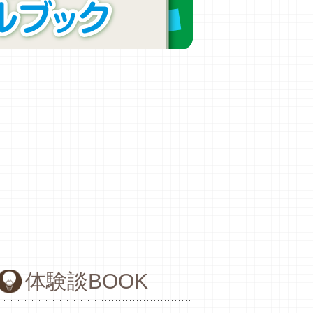
体験談BOOK